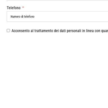
Telefono
Acconsento al trattamento dei dati personali in linea con qua