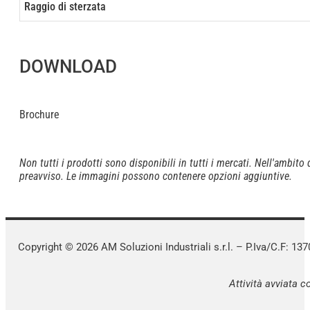
Raggio di sterzata
DOWNLOAD
Brochure
Non tutti i prodotti sono disponibili in tutti i mercati. Nell'ambit
preavviso. Le immagini possono contenere opzioni aggiuntive.
Copyright © 2026 AM Soluzioni Industriali s.r.l. – P.Iva/C.F: 1
Attività avviata 