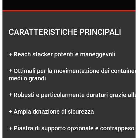
CARATTERISTICHE PRINCIPALI
+ Reach stacker potenti e maneggevoli
+ Ottimali per la movimentazione dei container c
medi o grandi
+ Robusti e particolarmente duraturi grazie alla 
+ Ampia dotazione di sicurezza
+ Piastra di supporto opzionale e contrappeso 