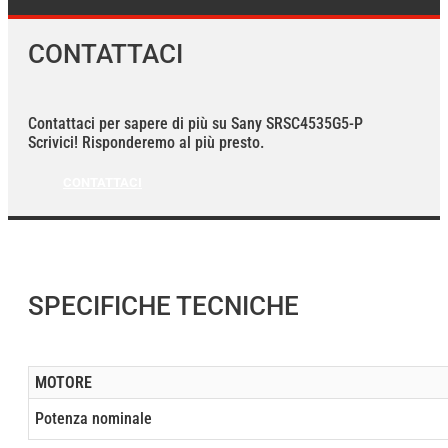
CONTATTACI
Contattaci per sapere di più su Sany SRSC4535G5-P
Scrivici! Risponderemo al più presto.
CONTATTACI
SPECIFICHE TECNICHE
MOTORE
Potenza nominale