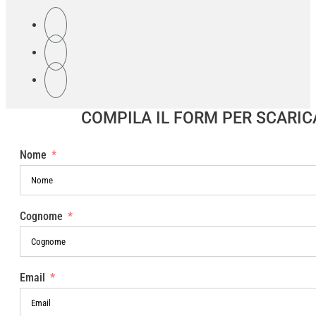
COMPILA IL FORM PER SCARI
Nome
Cognome
Email