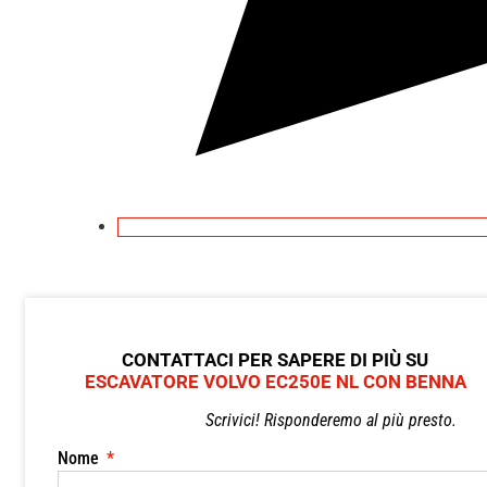
CONTATTACI PER SAPERE DI PIÙ SU
ESCAVATORE VOLVO EC250E NL CON BENNA
Scrivici! Risponderemo al più presto.
Nome