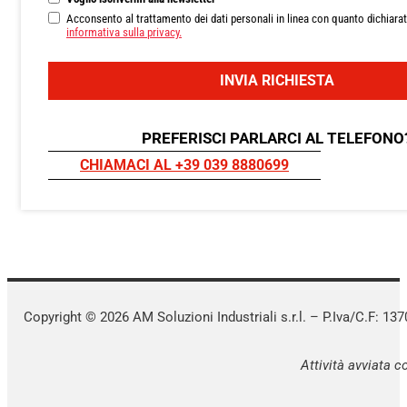
Acconsento al trattamento dei dati personali in linea con quanto dichiarat
informativa sulla privacy.
INVIA RICHIESTA
PREFERISCI PARLARCI AL TELEFONO
CHIAMACI AL +39 039 8880699
Copyright © 2026 AM Soluzioni Industriali s.r.l. – P.Iva/C.F: 1
Attività avviata 