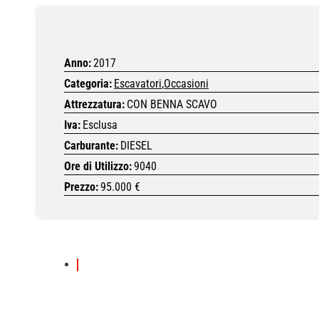
Anno:
2017
Categoria:
Escavatori
,
Occasioni
Attrezzatura:
CON BENNA SCAVO
Iva:
Esclusa
Carburante:
DIESEL
Ore di Utilizzo:
9040
Prezzo:
95.000 €