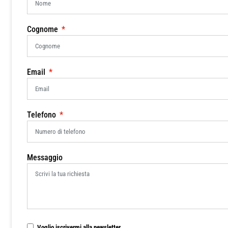
Cognome
Email
Telefono
Messaggio
Voglio iscrivermi alla newsletter